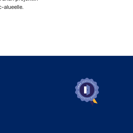
c-alueelle.