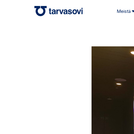
Meistä