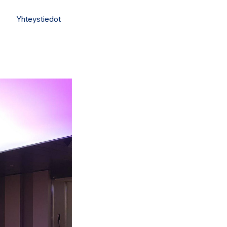
Yhteystiedot