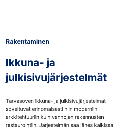
Rakentaminen
Ikkuna- ja
julkisivujärjestelmät
Tarvasoven ikkuna- ja julkisivujärjestelmät
soveltuvat erinomaisesti niin moderniin
arkkitehtuuriin kuin vanhojen rakennusten
restaurointiin. Järjestelmän saa lähes kaikissa