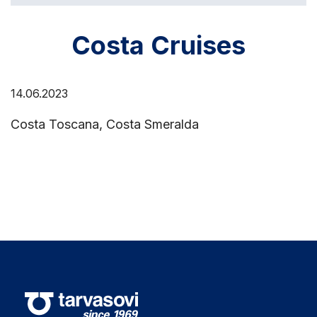
Costa Cruises
14.06.2023
Costa Toscana, Costa Smeralda